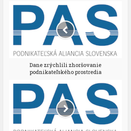
Dane zrýchlili zhoršovanie
podnikateľského prostredia