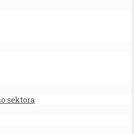
ho sektora