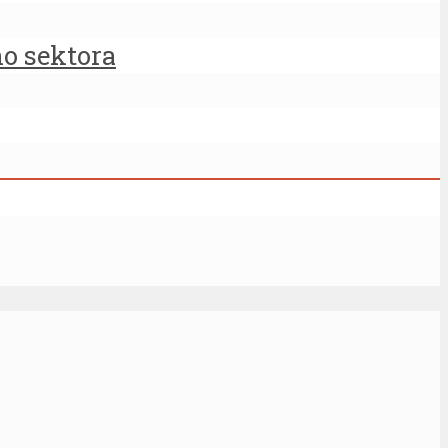
ho sektora