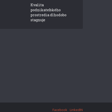
Kvalita
podnikateľského
prostredia dlhodobo
stagnuje
Facebook
LinkedIN